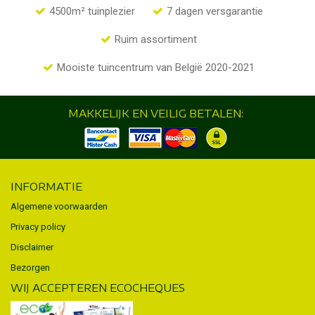
4500m² tuinplezier
7 dagen versgarantie
Ruim assortiment
Mooiste tuincentrum van België 2020-2021
MAKKELIJK EN VEILIG BETALEN:
INFORMATIE
Algemene voorwaarden
Privacy policy
Disclaimer
Bezorgen
WIJ ACCEPTEREN ECOCHEQUES