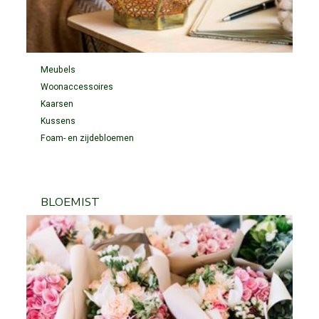
Meubels
Woonaccessoires
Kaarsen
Kussens
Foam- en zijdebloemen
BLOEMIST