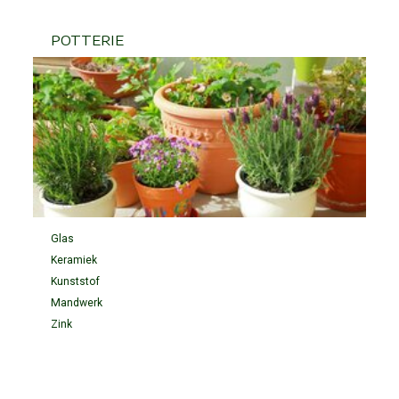
POTTERIE
Glas
Keramiek
Kunststof
Mandwerk
Zink