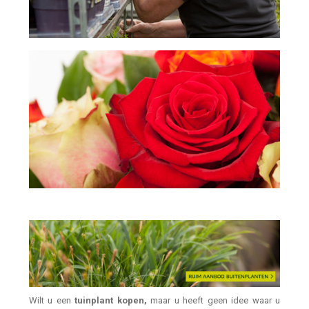
Wilt u een
tuinplant kopen,
maar u heeft geen idee waar u