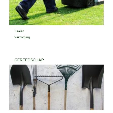
Zaaien
Verzorging
GEREEDSCHAP