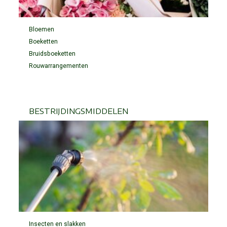
Bloemen
Boeketten
Bruidsboeketten
Rouwarrangementen
BESTRIJDINGSMIDDELEN
Insecten en slakken