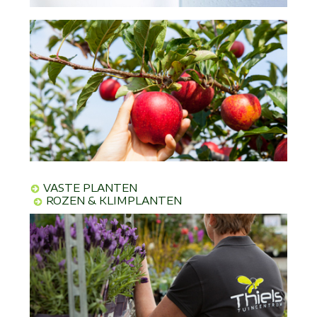
VASTE PLANTEN
ROZEN & KLIMPLANTEN