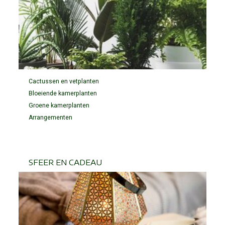
Cactussen en vetplanten
Bloeiende kamerplanten
Groene kamerplanten
Arrangementen
SFEER EN CADEAU