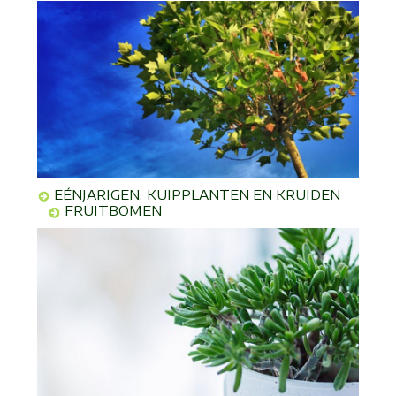
EÉNJARIGEN, KUIPPLANTEN EN KRUIDEN
FRUITBOMEN