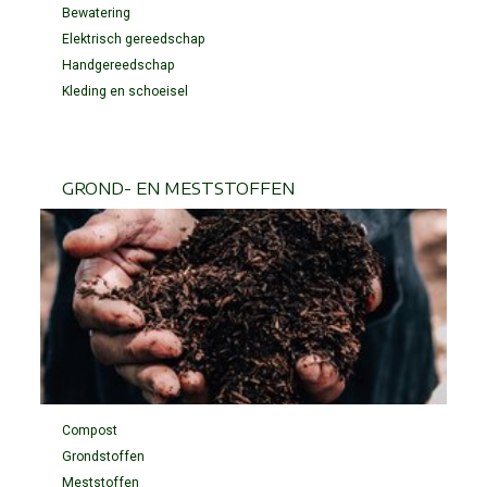
Bewatering
Elektrisch gereedschap
Handgereedschap
Kleding en schoeisel
GROND- EN MESTSTOFFEN
Compost
Grondstoffen
Meststoffen