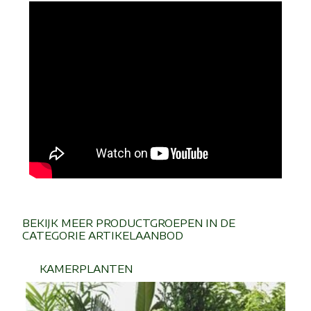
BEKIJK MEER PRODUCTGROEPEN IN DE
CATEGORIE ARTIKELAANBOD
KAMERPLANTEN