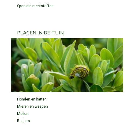
Speciale meststoffen
PLAGEN IN DE TUIN
Honden en katten
Mieren en wespen
Mollen
Reigers