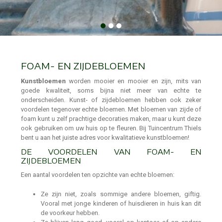
FOAM- EN ZIJDEBLOEMEN
Kunstbloemen
worden mooier en mooier en zijn, mits van
goede kwaliteit, soms bijna niet meer van echte te
onderscheiden. Kunst- of zijdebloemen hebben ook zeker
voordelen tegenover echte bloemen. Met bloemen van zijde of
foam kunt u zelf prachtige decoraties maken, maar u kunt deze
ook gebruiken om uw huis op te fleuren. Bij Tuincentrum Thiels
bent u aan het juiste adres voor kwalitatieve kunstbloemen!
DE VOORDELEN VAN FOAM- EN
ZIJDEBLOEMEN
Een aantal voordelen ten opzichte van echte bloemen:
Ze zijn niet, zoals sommige andere bloemen, giftig.
Vooral met jonge kinderen of huisdieren in huis kan dit
de voorkeur hebben.