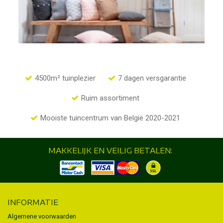
4500m² tuinplezier
7 dagen versgarantie
Ruim assortiment
Mooiste tuincentrum van België 2020-2021
MAKKELIJK EN VEILIG BETALEN:
INFORMATIE
Algemene voorwaarden