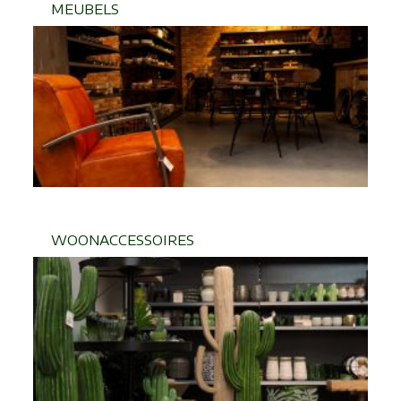
MEUBELS
WOONACCESSOIRES