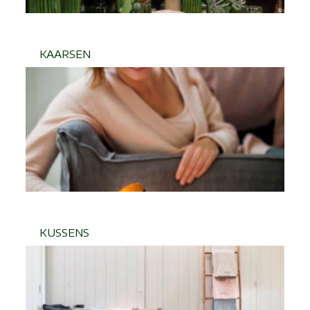
KAARSEN
KUSSENS