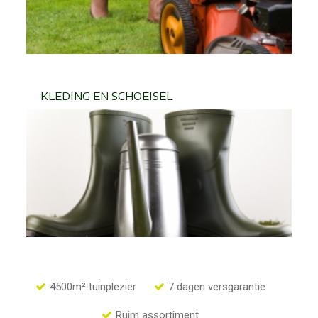
KLEDING EN SCHOEISEL
4500m² tuinplezier
7 dagen versgarantie
Ruim assortiment