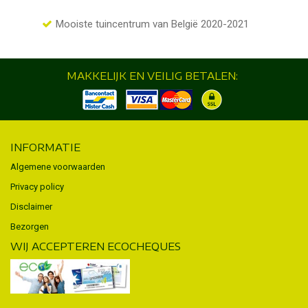
Mooiste tuincentrum van België 2020-2021
MAKKELIJK EN VEILIG BETALEN:
INFORMATIE
Algemene voorwaarden
Privacy policy
Disclaimer
Bezorgen
WIJ ACCEPTEREN ECOCHEQUES