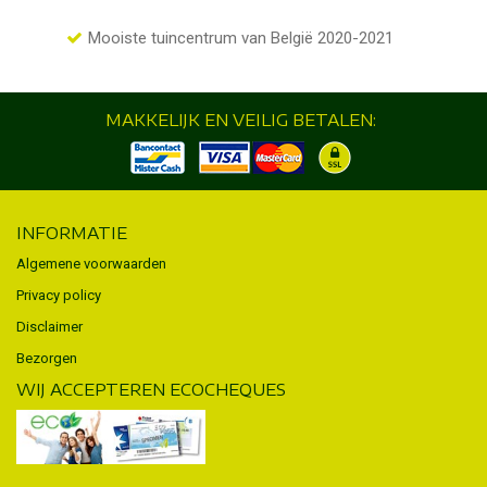
Mooiste tuincentrum van België 2020-2021
MAKKELIJK EN VEILIG BETALEN:
INFORMATIE
Algemene voorwaarden
Privacy policy
Disclaimer
Bezorgen
WIJ ACCEPTEREN ECOCHEQUES