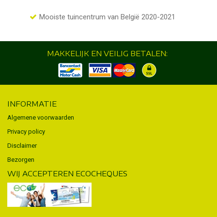
Mooiste tuincentrum van België 2020-2021
MAKKELIJK EN VEILIG BETALEN:
INFORMATIE
Algemene voorwaarden
Privacy policy
Disclaimer
Bezorgen
WIJ ACCEPTEREN ECOCHEQUES