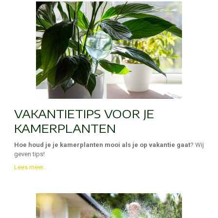
VAKANTIETIPS VOOR JE
KAMERPLANTEN
Hoe houd je je kamerplanten mooi als je op vakantie gaat
? Wij
geven tips!
Lees meer...