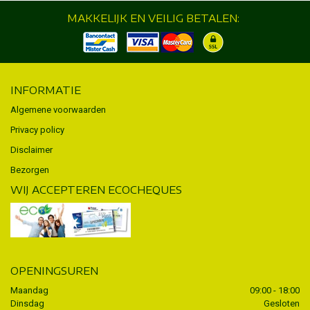
MAKKELIJK EN VEILIG BETALEN:
INFORMATIE
Algemene voorwaarden
Privacy policy
Disclaimer
Bezorgen
WIJ ACCEPTEREN ECOCHEQUES
OPENINGSUREN
Maandag
09:00 - 18:00
Dinsdag
Gesloten