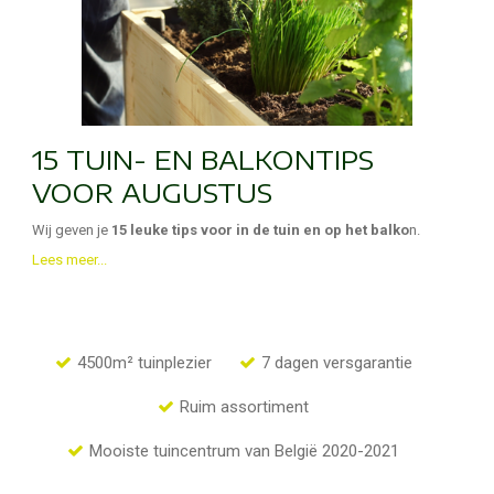
15 TUIN- EN BALKONTIPS
VOOR AUGUSTUS
Wij geven je
15 leuke tips voor in de tuin en op het balko
n.
Lees meer...
4500m² tuinplezier
7 dagen versgarantie
Ruim assortiment
Mooiste tuincentrum van België 2020-2021