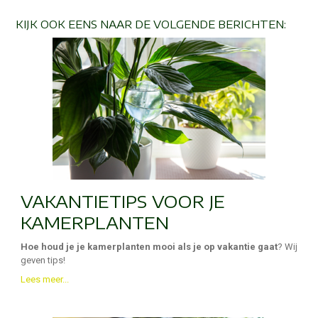
KIJK OOK EENS NAAR DE VOLGENDE BERICHTEN:
VAKANTIETIPS VOOR JE
KAMERPLANTEN
Hoe houd je je kamerplanten mooi als je op vakantie gaat
? Wij
geven tips!
Lees meer...