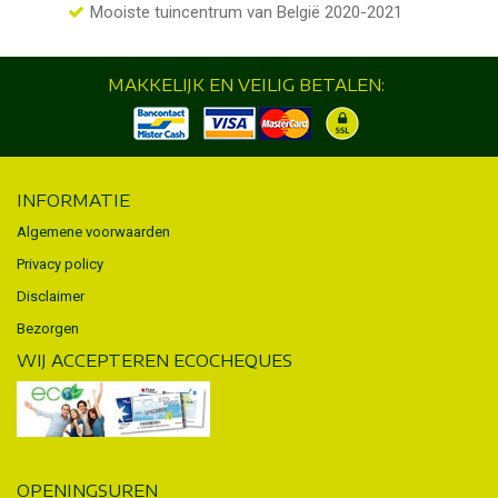
Mooiste tuincentrum van België 2020-2021
MAKKELIJK EN VEILIG BETALEN:
INFORMATIE
Algemene voorwaarden
Privacy policy
Disclaimer
Bezorgen
WIJ ACCEPTEREN ECOCHEQUES
OPENINGSUREN