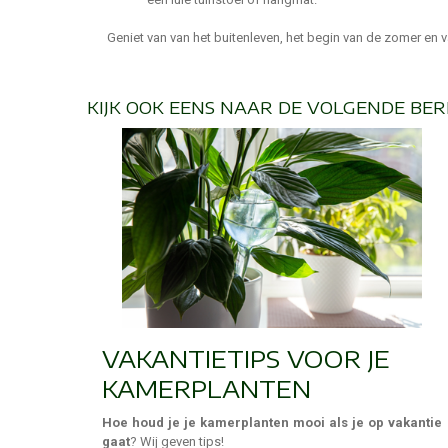
Geniet van van het buitenleven, het begin van de zomer en
KIJK OOK EENS NAAR DE VOLGENDE BER
VAKANTIETIPS VOOR JE
KAMERPLANTEN
Hoe houd je je kamerplanten mooi als je op vakantie
gaat
? Wij geven tips!