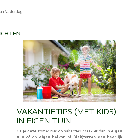
 van Vaderdag!
ICHTEN:
VAKANTIETIPS (MET KIDS)
IN EIGEN TUIN
Ga je deze zomer niet op vakantie? Maak er dan in
eigen
tuin of op eigen balkon of (dak)terras een heerlijk