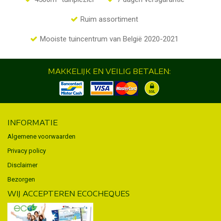
Ruim assortiment
Mooiste tuincentrum van België 2020-2021
MAKKELIJK EN VEILIG BETALEN:
INFORMATIE
Algemene voorwaarden
Privacy policy
Disclaimer
Bezorgen
WIJ ACCEPTEREN ECOCHEQUES