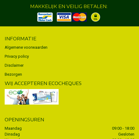
MAKKELIJK EN VEILIG BETALEN:
INFORMATIE
Algemene voorwaarden
Privacy policy
Disclaimer
Bezorgen
WIJ ACCEPTEREN ECOCHEQUES
OPENINGSUREN
Maandag
09:00 - 18:00
Dinsdag
Gesloten