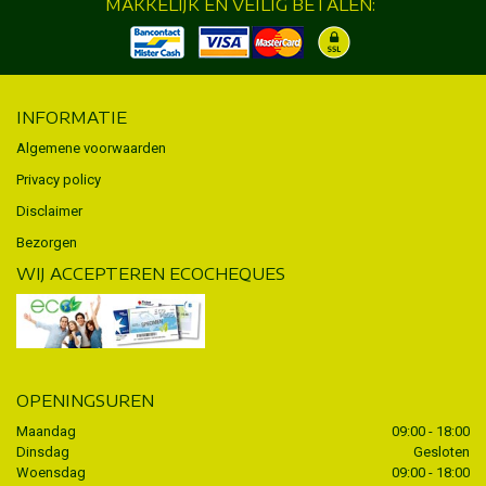
MAKKELIJK EN VEILIG BETALEN:
INFORMATIE
Algemene voorwaarden
Privacy policy
Disclaimer
Bezorgen
WIJ ACCEPTEREN ECOCHEQUES
OPENINGSUREN
Maandag
09:00 - 18:00
Dinsdag
Gesloten
Woensdag
09:00 - 18:00