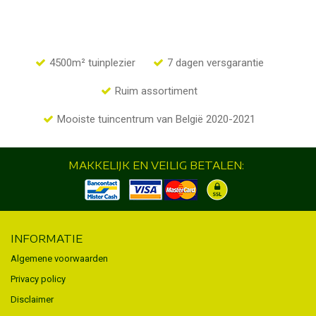
4500m² tuinplezier
7 dagen versgarantie
Ruim assortiment
Mooiste tuincentrum van België 2020-2021
MAKKELIJK EN VEILIG BETALEN:
INFORMATIE
Algemene voorwaarden
Privacy policy
Disclaimer