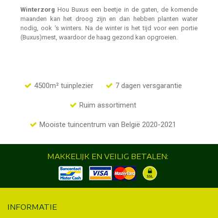
Winterzorg
Hou Buxus een beetje in de gaten, de komende
maanden kan het droog zijn en dan hebben planten water
nodig, ook ‘s winters. Na de winter is het tijd voor een portie
(Buxus)mest, waardoor de haag gezond kan opgroeien.
4500m² tuinplezier
7 dagen versgarantie
Ruim assortiment
Mooiste tuincentrum van België 2020-2021
MAKKELIJK EN VEILIG BETALEN:
INFORMATIE