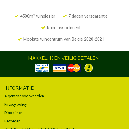
4500m² tuinplezier
7 dagen versgarantie
Ruim assortiment
Mooiste tuincentrum van België 2020-2021
MAKKELIJK EN VEILIG BETALEN:
INFORMATIE
Algemene voorwaarden
Privacy policy
Disclaimer
Bezorgen