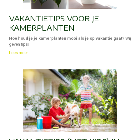
VAKANTIETIPS VOOR JE
KAMERPLANTEN
Hoe houd je je kamerplanten mooi als je op vakantie gaat
? Wij
geven tips!
Lees meer...