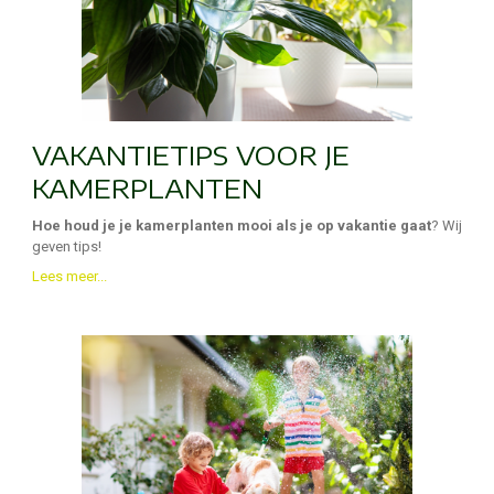
VAKANTIETIPS VOOR JE
KAMERPLANTEN
Hoe houd je je kamerplanten mooi als je op vakantie gaat
? Wij
geven tips!
Lees meer...