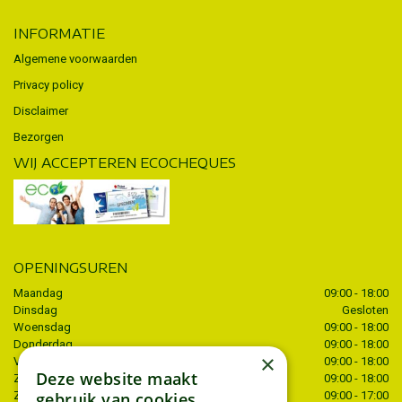
INFORMATIE
Algemene voorwaarden
Privacy policy
Disclaimer
Bezorgen
WIJ ACCEPTEREN ECOCHEQUES
OPENINGSUREN
Maandag
09:00 - 18:00
Dinsdag
Gesloten
Woensdag
09:00 - 18:00
Donderdag
09:00 - 18:00
×
Vrijdag
09:00 - 18:00
Deze website maakt
Zaterdag
09:00 - 18:00
gebruik van cookies.
Zondag
09:00 - 17:00