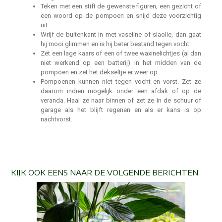
Teken met een stift de gewenste figuren, een gezicht of
een woord op de pompoen en snijd deze voorzichtig
uit.
Wrijf de buitenkant in met vaseline of slaolie, dan gaat
hij mooi glimmen en is hij beter bestand tegen vocht.
Zet een lage kaars of een of twee waxinelichtjes (al dan
niet werkend op een batterij) in het midden van de
pompoen en zet het dekseltje er weer op.
Pompoenen kunnen niet tegen vocht en vorst. Zet ze
daarom indien mogelijk onder een afdak of op de
veranda. Haal ze naar binnen of zet ze in de schuur of
garage als het blijft regenen en als er kans is op
nachtvorst.
KIJK OOK EENS NAAR DE VOLGENDE BERICHTEN: