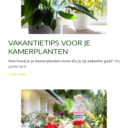
VAKANTIETIPS VOOR JE
KAMERPLANTEN
Hoe houd je je kamerplanten mooi als je op vakantie gaat
? Wij
geven tips!
Lees meer...