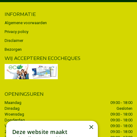
INFORMATIE
Algemene voorwaarden
Privacy policy
Disclaimer
Bezorgen
WIJ ACCEPTEREN ECOCHEQUES
OPENINGSUREN
Maandag
09:00 - 18:00
Dinsdag
Gesloten
Woensdag
09:00 - 18:00
Donderdag
09:00 - 18:00
×
Vrijdag
09:00 - 18:00
Deze website maakt
Zaterdag
09:00 - 18:00