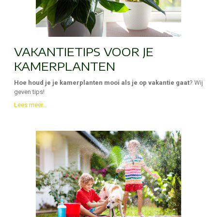
VAKANTIETIPS VOOR JE
KAMERPLANTEN
Hoe houd je je kamerplanten mooi als je op vakantie gaat
? Wij
geven tips!
Lees meer...