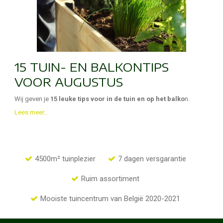
15 TUIN- EN BALKONTIPS
VOOR AUGUSTUS
Wij geven je
15 leuke tips voor in de tuin en op het balko
n.
Lees meer...
4500m² tuinplezier
7 dagen versgarantie
Ruim assortiment
Mooiste tuincentrum van België 2020-2021