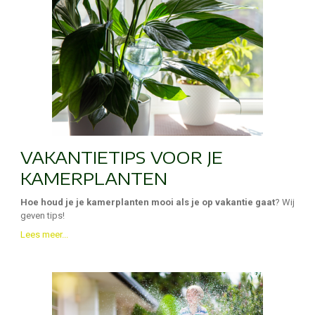
VAKANTIETIPS VOOR JE
KAMERPLANTEN
Hoe houd je je kamerplanten mooi als je op vakantie gaat
? Wij
geven tips!
Lees meer...