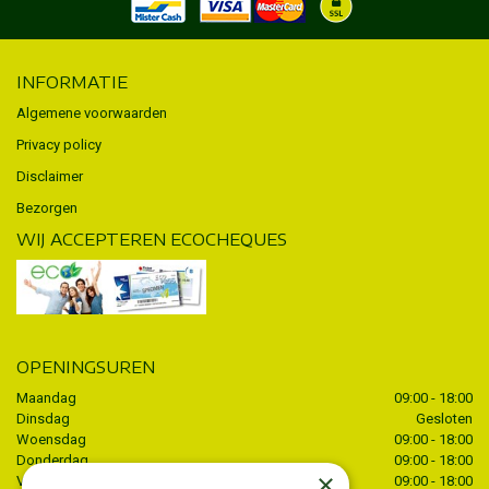
INFORMATIE
Algemene voorwaarden
Privacy policy
Disclaimer
Bezorgen
WIJ ACCEPTEREN ECOCHEQUES
OPENINGSUREN
Maandag
09:00 - 18:00
Dinsdag
Gesloten
Woensdag
09:00 - 18:00
Donderdag
09:00 - 18:00
×
Vrijdag
09:00 - 18:00