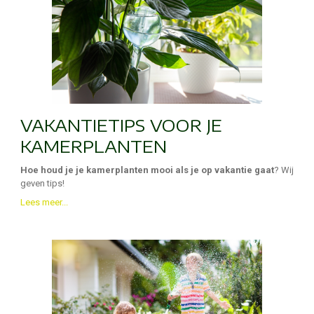
VAKANTIETIPS VOOR JE
KAMERPLANTEN
Hoe houd je je kamerplanten mooi als je op vakantie gaat
? Wij
geven tips!
Lees meer...