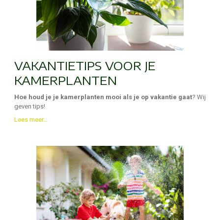
VAKANTIETIPS VOOR JE
KAMERPLANTEN
Hoe houd je je kamerplanten mooi als je op vakantie gaat
? Wij
geven tips!
Lees meer...