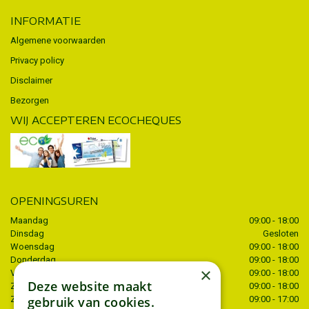
INFORMATIE
Algemene voorwaarden
Privacy policy
Disclaimer
Bezorgen
WIJ ACCEPTEREN ECOCHEQUES
OPENINGSUREN
Maandag
09:00 - 18:00
Dinsdag
Gesloten
Woensdag
09:00 - 18:00
Donderdag
09:00 - 18:00
×
Vrijdag
09:00 - 18:00
Deze website maakt
Zaterdag
09:00 - 18:00
Zondag
09:00 - 17:00
gebruik van cookies.