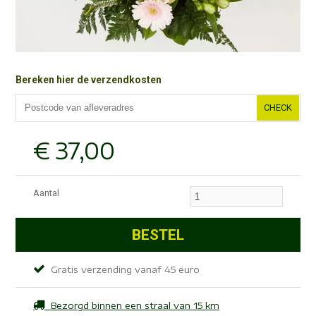
Bereken hier de verzendkosten
CHECK
€
37
,
00
Aantal
Gratis verzending vanaf 45 euro
Bezorgd binnen een straal van 15 km