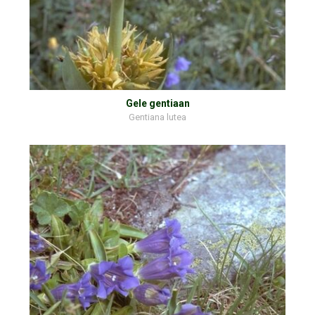
Gele gentiaan
Gentiana lutea