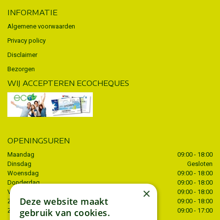
INFORMATIE
Algemene voorwaarden
Privacy policy
Disclaimer
Bezorgen
WIJ ACCEPTEREN ECOCHEQUES
OPENINGSUREN
Maandag
09:00 - 18:00
Dinsdag
Gesloten
Woensdag
09:00 - 18:00
Donderdag
09:00 - 18:00
×
Vrijdag
09:00 - 18:00
Deze website maakt
Zaterdag
09:00 - 18:00
Zondag
09:00 - 17:00
gebruik van cookies.