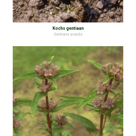
Kochs gentiaan
Gentiana acaulis