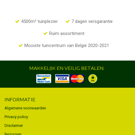
4500m² tuinplezier
7 dagen versgarantie
Ruim assortiment
Mooiste tuincentrum van België 2020-2021
MAKKELIJK EN VEILIG BETALEN:
INFORMATIE
Algemene voorwaarden
Privacy policy
Disclaimer
Bezorgen