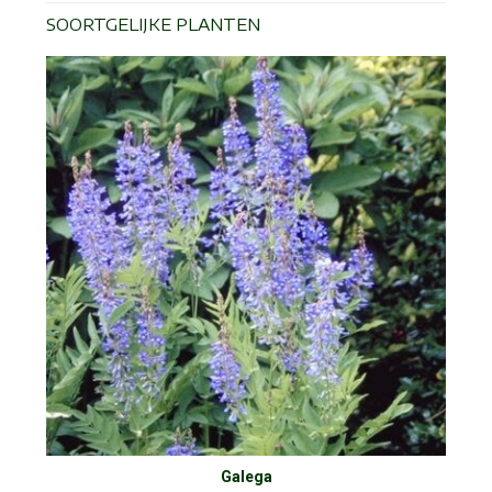
SOORTGELIJKE PLANTEN
Galega