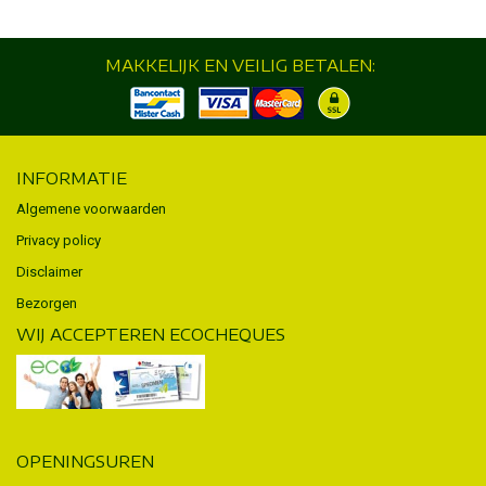
MAKKELIJK EN VEILIG BETALEN:
INFORMATIE
Algemene voorwaarden
Privacy policy
Disclaimer
Bezorgen
WIJ ACCEPTEREN ECOCHEQUES
OPENINGSUREN