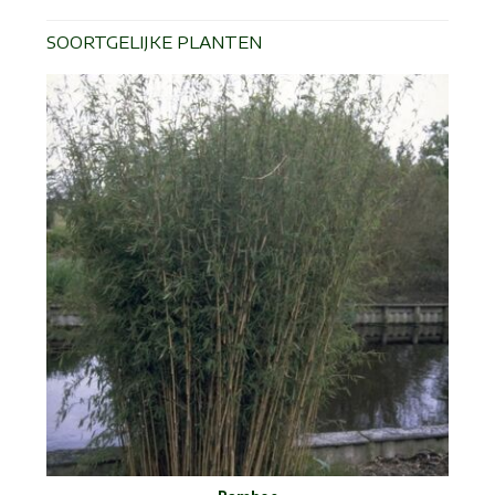
SOORTGELIJKE PLANTEN