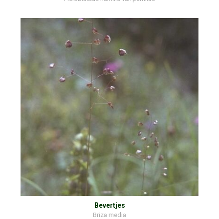
Bevertjes
Briza media