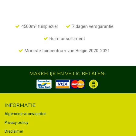
4500m² tuinplezier
7 dagen versgarantie
Ruim assortiment
Mooiste tuincentrum van België 2020-2021
MAKKELIJK EN VEILIG BETALEN:
INFORMATIE
Algemene voorwaarden
Privacy policy
Disclaimer