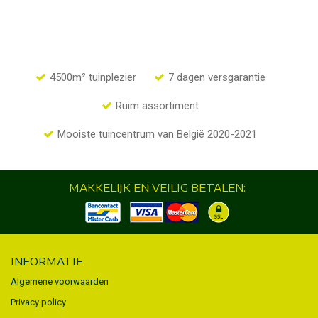
4500m² tuinplezier
7 dagen versgarantie
Ruim assortiment
Mooiste tuincentrum van België 2020-2021
MAKKELIJK EN VEILIG BETALEN:
INFORMATIE
Algemene voorwaarden
Privacy policy