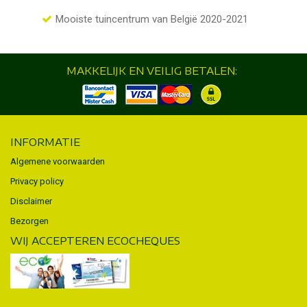
Mooiste tuincentrum van België 2020-2021
MAKKELIJK EN VEILIG BETALEN:
INFORMATIE
Algemene voorwaarden
Privacy policy
Disclaimer
Bezorgen
WIJ ACCEPTEREN ECOCHEQUES