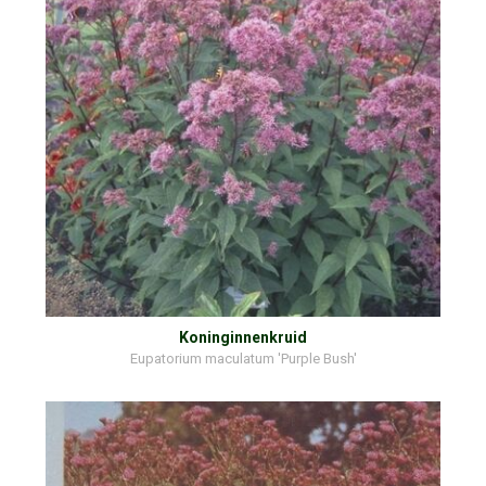
Koninginnenkruid
Eupatorium maculatum 'Purple Bush'