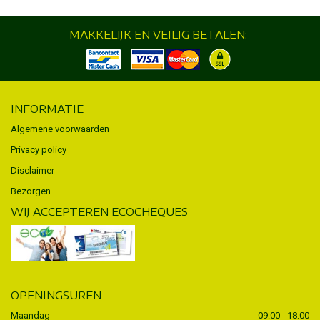
MAKKELIJK EN VEILIG BETALEN:
INFORMATIE
Algemene voorwaarden
Privacy policy
Disclaimer
Bezorgen
WIJ ACCEPTEREN ECOCHEQUES
OPENINGSUREN
Maandag
09:00 - 18:00