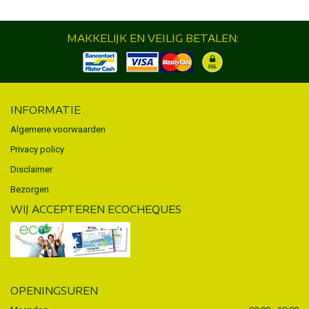
MAKKELIJK EN VEILIG BETALEN:
INFORMATIE
Algemene voorwaarden
Privacy policy
Disclaimer
Bezorgen
WIJ ACCEPTEREN ECOCHEQUES
OPENINGSUREN