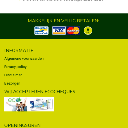
MAKKELIJK EN VEILIG BETALEN:
INFORMATIE
Algemene voorwaarden
Privacy policy
Disclaimer
Bezorgen
WIJ ACCEPTEREN ECOCHEQUES
OPENINGSUREN