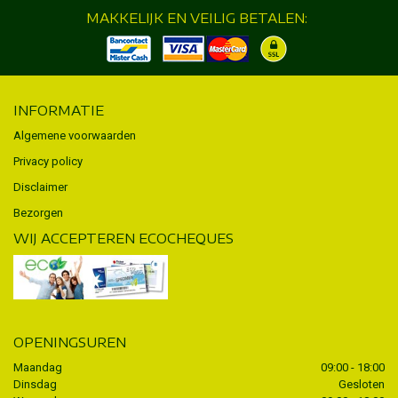
MAKKELIJK EN VEILIG BETALEN:
INFORMATIE
Algemene voorwaarden
Privacy policy
Disclaimer
Bezorgen
WIJ ACCEPTEREN ECOCHEQUES
OPENINGSUREN
Maandag
09:00 - 18:00
Dinsdag
Gesloten