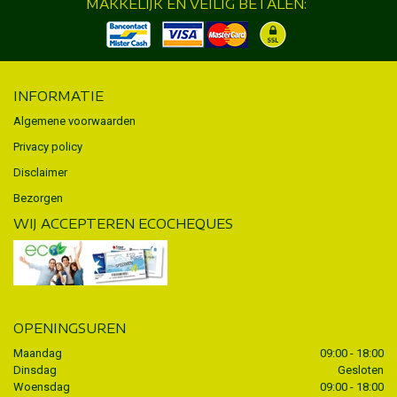
MAKKELIJK EN VEILIG BETALEN:
INFORMATIE
Algemene voorwaarden
Privacy policy
Disclaimer
Bezorgen
WIJ ACCEPTEREN ECOCHEQUES
OPENINGSUREN
Maandag
09:00 - 18:00
Dinsdag
Gesloten
Woensdag
09:00 - 18:00