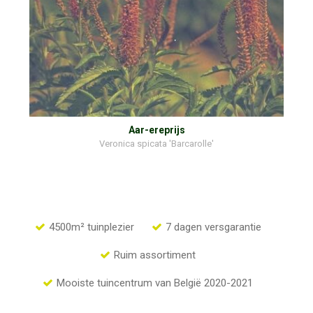
Aar-ereprijs
Veronica spicata 'Barcarolle'
4500m² tuinplezier
7 dagen versgarantie
Ruim assortiment
Mooiste tuincentrum van België 2020-2021