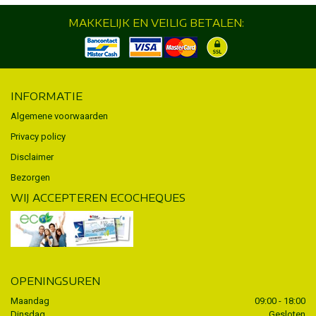
MAKKELIJK EN VEILIG BETALEN:
INFORMATIE
Algemene voorwaarden
Privacy policy
Disclaimer
Bezorgen
WIJ ACCEPTEREN ECOCHEQUES
OPENINGSUREN
Maandag
09:00 - 18:00
Dinsdag
Gesloten