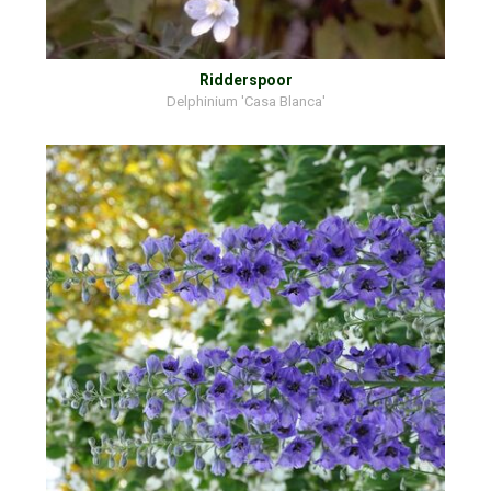
Ridderspoor
Delphinium 'Casa Blanca'