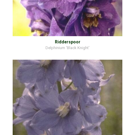
Ridderspoor
Delphinium 'Black Knight'