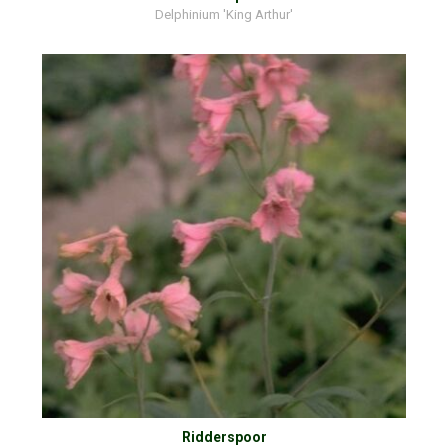
Delphinium 'King Arthur'
Ridderspoor