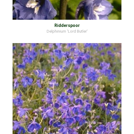
Ridderspoor
Delphinium 'Lord Butler'