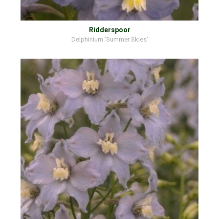
Ridderspoor
Delphinium 'Summer Skies'