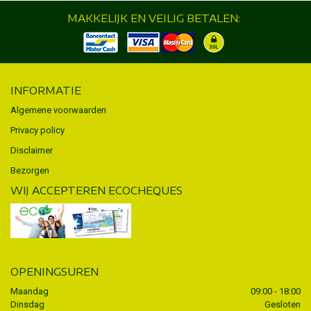
MAKKELIJK EN VEILIG BETALEN:
INFORMATIE
Algemene voorwaarden
Privacy policy
Disclaimer
Bezorgen
WIJ ACCEPTEREN ECOCHEQUES
OPENINGSUREN
Maandag
09:00 - 18:00
Dinsdag
Gesloten