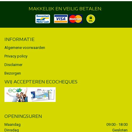
MAKKELIJK EN VEILIG BETALEN:
INFORMATIE
Algemene voorwaarden
Privacy policy
Disclaimer
Bezorgen
WIJ ACCEPTEREN ECOCHEQUES
OPENINGSUREN
Maandag
09:00 - 18:00
Dinsdag
Gesloten