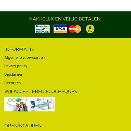
MAKKELIJK EN VEILIG BETALEN:
INFORMATIE
Algemene voorwaarden
Privacy policy
Disclaimer
Bezorgen
WIJ ACCEPTEREN ECOCHEQUES
OPENINGSUREN