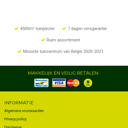
4500m² tuinplezier
7 dagen versgarantie
Ruim assortiment
Mooiste tuincentrum van België 2020-2021
MAKKELIJK EN VEILIG BETALEN:
INFORMATIE
Algemene voorwaarden
Privacy policy
Disclaimer