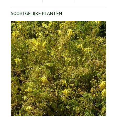
SOORTGELIJKE PLANTEN