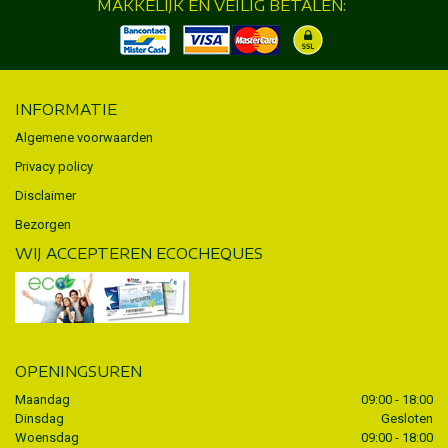
MAKKELIJK EN VEILIG BETALEN:
INFORMATIE
Algemene voorwaarden
Privacy policy
Disclaimer
Bezorgen
WIJ ACCEPTEREN ECOCHEQUES
OPENINGSUREN
Maandag
09:00 - 18:00
Dinsdag
Gesloten
Woensdag
09:00 - 18:00