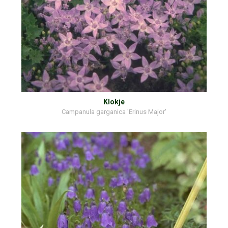
Klokje
Campanula garganica 'Erinus Major'