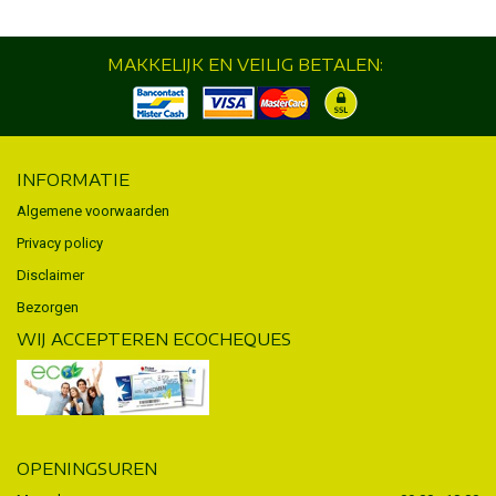
MAKKELIJK EN VEILIG BETALEN:
INFORMATIE
Algemene voorwaarden
Privacy policy
Disclaimer
Bezorgen
WIJ ACCEPTEREN ECOCHEQUES
OPENINGSUREN