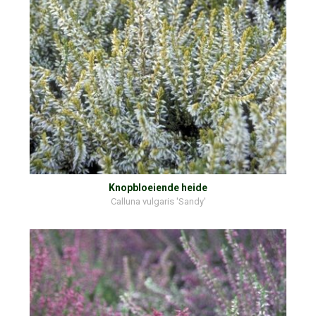
Knopbloeiende heide
Calluna vulgaris 'Sandy'