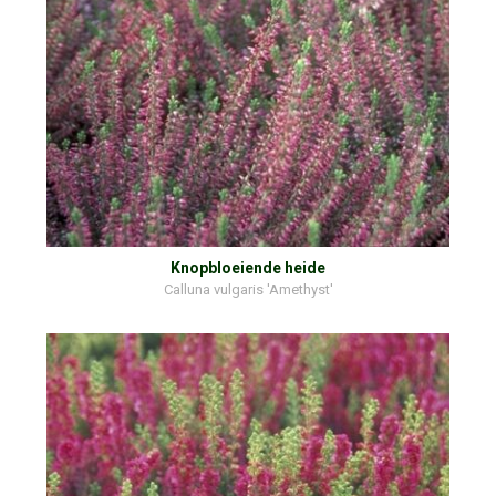
Knopbloeiende heide
Calluna vulgaris 'Amethyst'