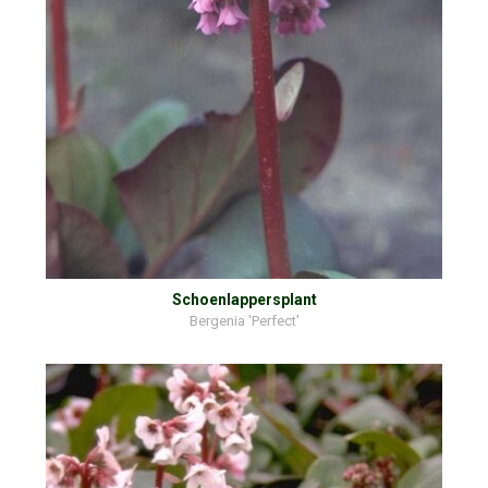
Schoenlappersplant
Bergenia 'Perfect'