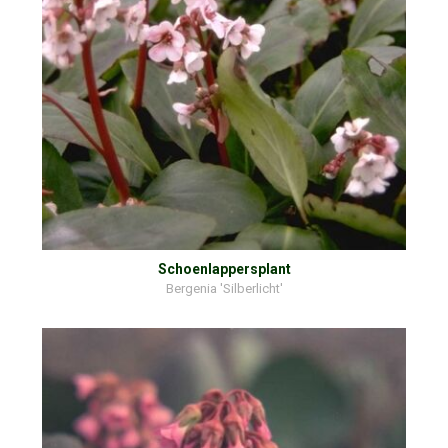
Schoenlappersplant
Bergenia 'Silberlicht'