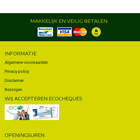
MAKKELIJK EN VEILIG BETALEN:
INFORMATIE
Algemene voorwaarden
Privacy policy
Disclaimer
Bezorgen
WIJ ACCEPTEREN ECOCHEQUES
OPENINGSUREN