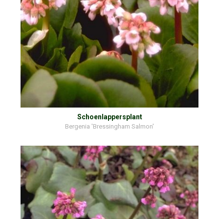
Schoenlappersplant
Bergenia 'Bressingham Salmon'