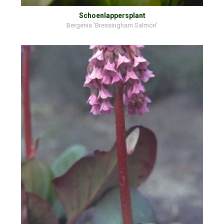
Schoenlappersplant
Bergenia 'Bressingham Salmon'