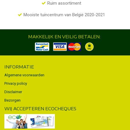
Ruim assortiment
Mooiste tuincentrum van België 2020-2021
MAKKELIJK EN VEILIG BETALEN:
INFORMATIE
Algemene voorwaarden
Privacy policy
Disclaimer
Bezorgen
WIJ ACCEPTEREN ECOCHEQUES