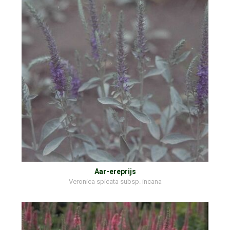
Aar-ereprijs
Veronica spicata subsp. incana