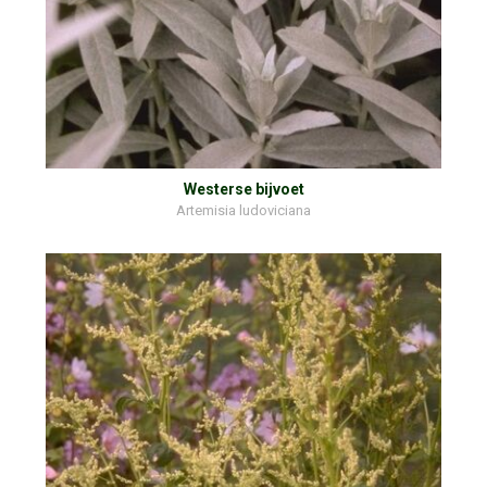
Westerse bijvoet
Artemisia ludoviciana