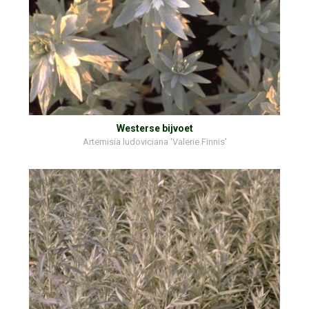
Westerse bijvoet
Artemisia ludoviciana 'Valerie Finnis'