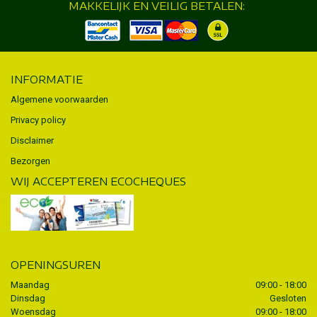
MAKKELIJK EN VEILIG BETALEN:
INFORMATIE
Algemene voorwaarden
Privacy policy
Disclaimer
Bezorgen
WIJ ACCEPTEREN ECOCHEQUES
OPENINGSUREN
Maandag
09:00 - 18:00
Dinsdag
Gesloten
Woensdag
09:00 - 18:00