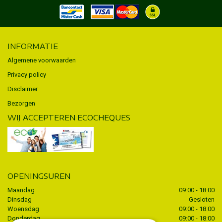
INFORMATIE
Algemene voorwaarden
Privacy policy
Disclaimer
Bezorgen
WIJ ACCEPTEREN ECOCHEQUES
OPENINGSUREN
Maandag
09:00 - 18:00
Dinsdag
Gesloten
Woensdag
09:00 - 18:00
Donderdag
09:00 - 18:00