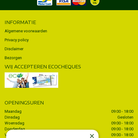
INFORMATIE
Algemene voorwaarden
Privacy policy
Disclaimer
Bezorgen
WIJ ACCEPTEREN ECOCHEQUES
OPENINGSUREN
Maandag
09:00 - 18:00
Dinsdag
Gesloten
Woensdag
09:00 - 18:00
Donderdag
09:00 - 18:00
×
Vrijdag
09:00 - 18:00