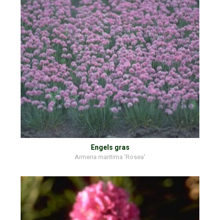
Engels gras
Armeria maritima 'Rosea'