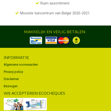
Ruim assortiment
Mooiste tuincentrum van België 2020-2021
MAKKELIJK EN VEILIG BETALEN:
INFORMATIE
Algemene voorwaarden
Privacy policy
Disclaimer
Bezorgen
WIJ ACCEPTEREN ECOCHEQUES